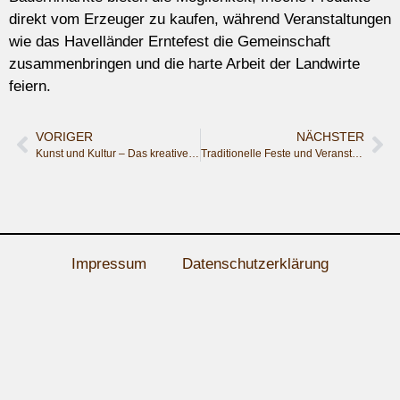
direkt vom Erzeuger zu kaufen, während Veranstaltungen
wie das Havelländer Erntefest die Gemeinschaft
zusammenbringen und die harte Arbeit der Landwirte
feiern.
VORIGER
NÄCHSTER
Kunst und Kultur – Das kreative Herz des Havellands
Traditionelle Feste und Veranstaltungen – Gemeinschaftsgeist im Havelland
Impressum
Datenschutzerklärung