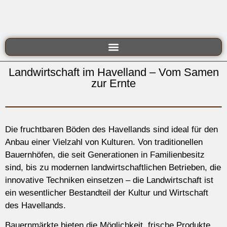
Landwirtschaft im Havelland – Vom Samen
zur Ernte
Die fruchtbaren Böden des Havellands sind ideal für den
Anbau einer Vielzahl von Kulturen. Von traditionellen
Bauernhöfen, die seit Generationen in Familienbesitz
sind, bis zu modernen landwirtschaftlichen Betrieben, die
innovative Techniken einsetzen – die Landwirtschaft ist
ein wesentlicher Bestandteil der Kultur und Wirtschaft
des Havellands.
Bauernmärkte bieten die Möglichkeit, frische Produkte