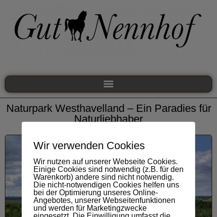
Naturpark Westhavelland – Ein Paradies für
Naturliebhaber
Wir verwenden Cookies
Wir nutzen auf unserer Webseite Cookies.
Einige Cookies sind notwendig (z.B. für den
Warenkorb) andere sind nicht notwendig.
Die nicht-notwendigen Cookies helfen uns
bei der Optimierung unseres Online-
Angebotes, unserer Webseitenfunktionen
und werden für Marketingzwecke
eingesetzt. Die Einwilligung umfasst die